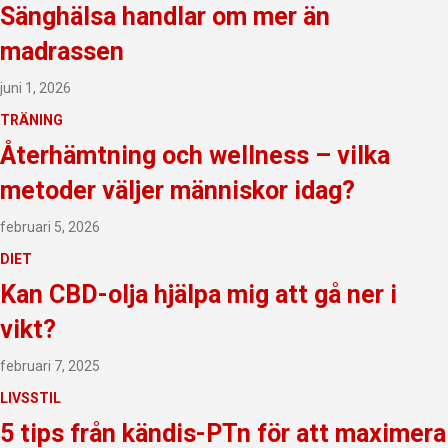
Sänghälsa handlar om mer än
madrassen
juni 1, 2026
TRÄNING
Återhämtning och wellness – vilka
metoder väljer människor idag?
februari 5, 2026
DIET
Kan CBD-olja hjälpa mig att gå ner i
vikt?
februari 7, 2025
LIVSSTIL
5 tips från kändis-PTn för att maximera