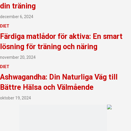
din träning
december 6, 2024
DIET
Färdiga matlådor för aktiva: En smart
lösning för träning och näring
november 20, 2024
DIET
Ashwagandha: Din Naturliga Väg till
Bättre Hälsa och Välmående
oktober 19, 2024