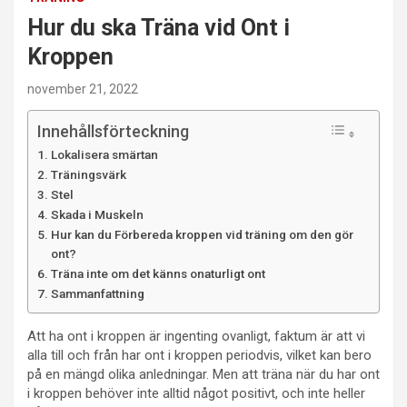
Hur du ska Träna vid Ont i
Kroppen
november 21, 2022
Innehållsförteckning
Lokalisera smärtan
Träningsvärk
Stel
Skada i Muskeln
Hur kan du Förbereda kroppen vid träning om den gör
ont?
Träna inte om det känns onaturligt ont
Sammanfattning
Att ha ont i kroppen är ingenting ovanligt, faktum är att vi
alla till och från har ont i kroppen periodvis, vilket kan bero
på en mängd olika anledningar. Men att träna när du har ont
i kroppen behöver inte alltid något positivt, och inte heller