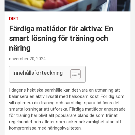
DIET
Färdiga matlådor för aktiva: En
smart lösning för träning och
näring
november 20, 2024
Innehållsförteckning
I dagens hektiska samhälle kan det vara en utmaning att
balansera en aktiv livsstil med hälsosam kost. För dig som
vill optimera din träning och samtidigt spara tid finns det
smarta lösningar att utforska. Färdiga matlådor anpassade
för träning har blivit allt populärare bland de som tränat
regelbundet och atleter som söker bekvämlighet utan att
kompromissa med näringskvaliteten.