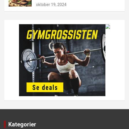
oktober 19, 2024
Kategorier