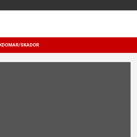
KDOMAR/SKADOR