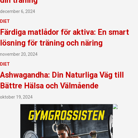
din träning
december 6, 2024
DIET
Färdiga matlådor för aktiva: En smart
lösning för träning och näring
november 20, 2024
DIET
Ashwagandha: Din Naturliga Väg till
Bättre Hälsa och Välmående
oktober 19, 2024