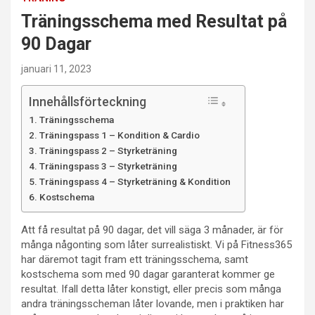
Träningsschema med Resultat på
90 Dagar
januari 11, 2023
Innehållsförteckning
Träningsschema
Träningspass 1 – Kondition & Cardio
Träningspass 2 – Styrketräning
Träningspass 3 – Styrketräning
Träningspass 4 – Styrketräning & Kondition
Kostschema
Att få resultat på 90 dagar, det vill säga 3 månader, är för
många någonting som låter surrealistiskt. Vi på Fitness365
har däremot tagit fram ett träningsschema, samt
kostschema som med 90 dagar garanterat kommer ge
resultat. Ifall detta låter konstigt, eller precis som många
andra träningsscheman låter lovande, men i praktiken har