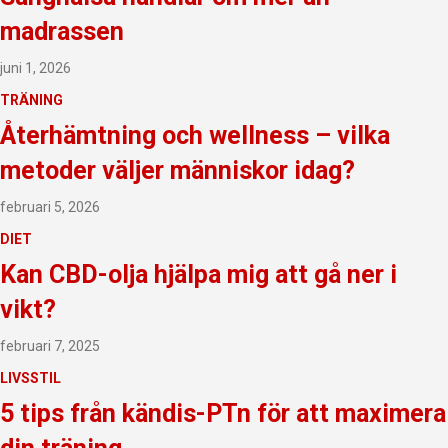
madrassen
juni 1, 2026
TRÄNING
Återhämtning och wellness – vilka
metoder väljer människor idag?
februari 5, 2026
DIET
Kan CBD-olja hjälpa mig att gå ner i
vikt?
februari 7, 2025
LIVSSTIL
5 tips från kändis-PTn för att maximera