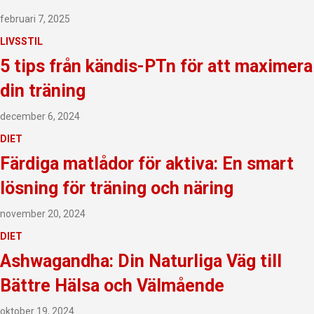
februari 7, 2025
LIVSSTIL
5 tips från kändis-PTn för att maximera
din träning
december 6, 2024
DIET
Färdiga matlådor för aktiva: En smart
lösning för träning och näring
november 20, 2024
DIET
Ashwagandha: Din Naturliga Väg till
Bättre Hälsa och Välmående
oktober 19, 2024