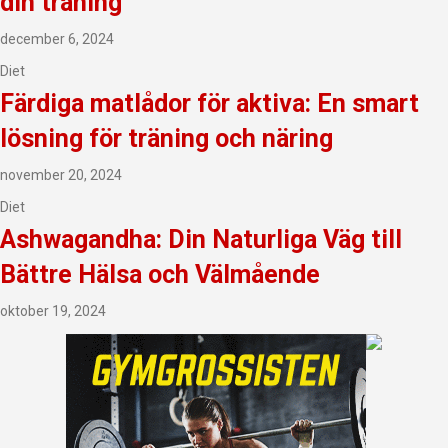
din träning
december 6, 2024
Diet
Färdiga matlådor för aktiva: En smart
lösning för träning och näring
november 20, 2024
Diet
Ashwagandha: Din Naturliga Väg till
Bättre Hälsa och Välmående
oktober 19, 2024