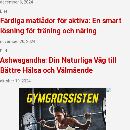
december 6, 2024
Diet
Färdiga matlådor för aktiva: En smart
lösning för träning och näring
november 20, 2024
Diet
Ashwagandha: Din Naturliga Väg till
Bättre Hälsa och Välmående
oktober 19, 2024