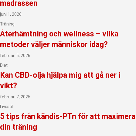
madrassen
juni 1, 2026
Träning
Återhämtning och wellness – vilka
metoder väljer människor idag?
februari 5, 2026
Diet
Kan CBD-olja hjälpa mig att gå ner i
vikt?
februari 7, 2025
Livsstil
5 tips från kändis-PTn för att maximera
din träning