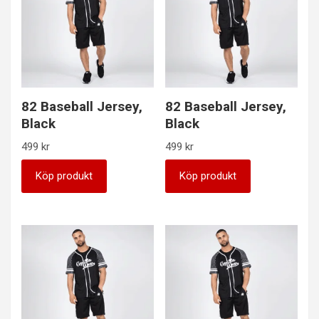
82 Baseball Jersey,
82 Baseball Jersey,
Black
Black
499
kr
499
kr
Köp produkt
Köp produkt