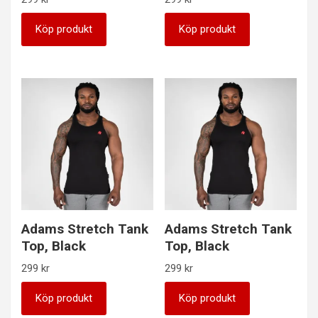
Köp produkt
Köp produkt
Adams Stretch Tank
Adams Stretch Tank
Top, Black
Top, Black
299
kr
299
kr
Köp produkt
Köp produkt