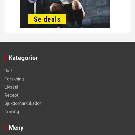
Kategorier
Diet
Forskning
Livsstil
Recept
Sjukdomar/Skador
Träning
Meny