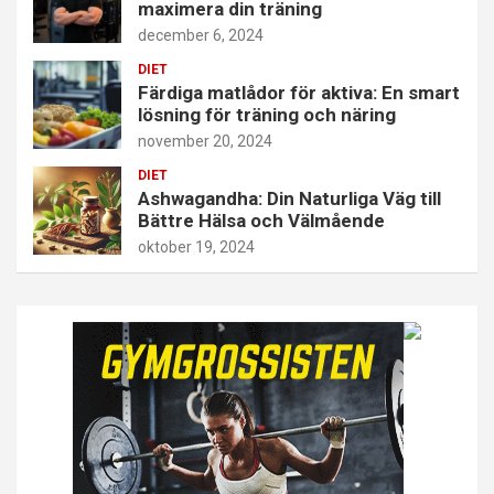
maximera din träning
december 6, 2024
DIET
Färdiga matlådor för aktiva: En smart
lösning för träning och näring
november 20, 2024
DIET
Ashwagandha: Din Naturliga Väg till
Bättre Hälsa och Välmående
oktober 19, 2024