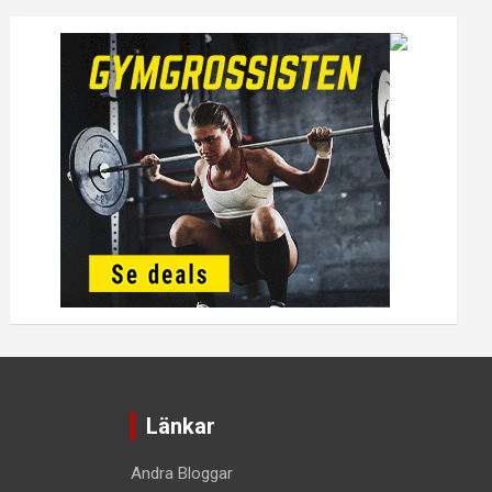
Länkar
Andra Bloggar