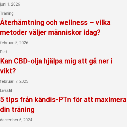
juni 1, 2026
Träning
Återhämtning och wellness – vilka
metoder väljer människor idag?
februari 5, 2026
Diet
Kan CBD-olja hjälpa mig att gå ner i
vikt?
februari 7, 2025
Livsstil
5 tips från kändis-PTn för att maximera
din träning
december 6, 2024