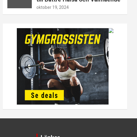
oktober 19, 2024