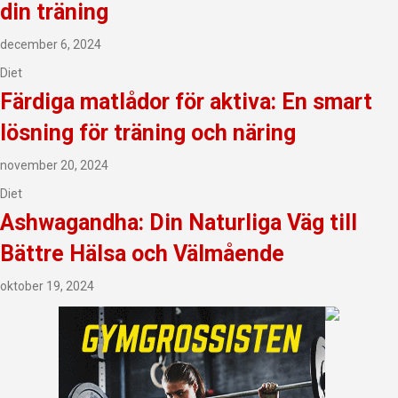
din träning
december 6, 2024
Diet
Färdiga matlådor för aktiva: En smart
lösning för träning och näring
november 20, 2024
Diet
Ashwagandha: Din Naturliga Väg till
Bättre Hälsa och Välmående
oktober 19, 2024