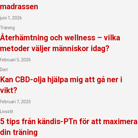
madrassen
juni 1, 2026
Träning
Återhämtning och wellness – vilka
metoder väljer människor idag?
februari 5, 2026
Diet
Kan CBD-olja hjälpa mig att gå ner i
vikt?
februari 7, 2025
Livsstil
5 tips från kändis-PTn för att maximera
din träning