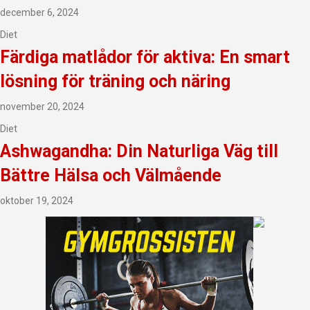
december 6, 2024
Diet
Färdiga matlådor för aktiva: En smart
lösning för träning och näring
november 20, 2024
Diet
Ashwagandha: Din Naturliga Väg till
Bättre Hälsa och Välmående
oktober 19, 2024