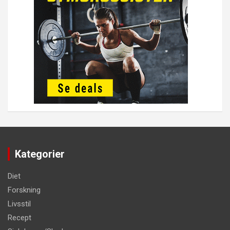
Kategorier
Diet
Forskning
Livsstil
Recept