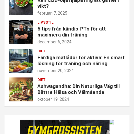
vikt?
februari 7, 2025
LIVSSTIL
5 tips från kändis-PTn för att
maximera din träning
december 6, 2024
DIET
Färdiga matlådor för aktiva: En smart
lösning för träning och näring
november 20, 2024
DIET
Ashwagandha: Din Naturliga Väg till
Bättre Hälsa och Välmående
oktober 19, 2024