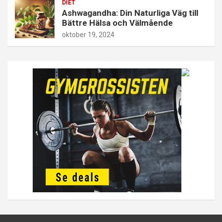
DIET
Ashwagandha: Din Naturliga Väg till
Bättre Hälsa och Välmående
oktober 19, 2024