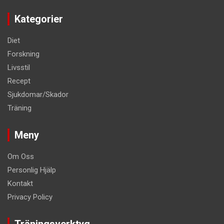
Kategorier
Diet
Forskning
Livsstil
Recept
Sjukdomar/Skador
Träning
Meny
Om Oss
Personlig Hjälp
Kontakt
Privacy Policy