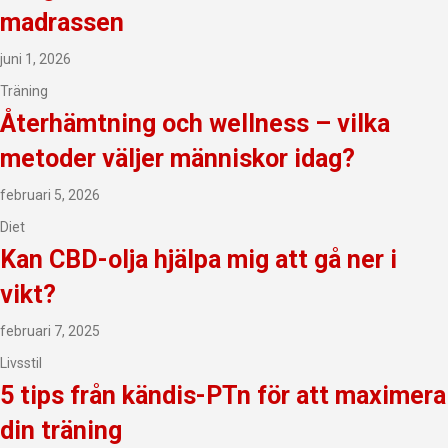
madrassen
juni 1, 2026
Träning
Återhämtning och wellness – vilka
metoder väljer människor idag?
februari 5, 2026
Diet
Kan CBD-olja hjälpa mig att gå ner i
vikt?
februari 7, 2025
Livsstil
5 tips från kändis-PTn för att maximera
din träning