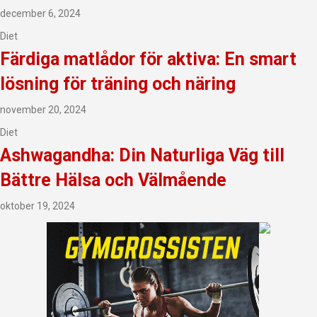
december 6, 2024
Diet
Färdiga matlådor för aktiva: En smart
lösning för träning och näring
november 20, 2024
Diet
Ashwagandha: Din Naturliga Väg till
Bättre Hälsa och Välmående
oktober 19, 2024