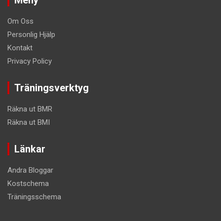
Om Oss
Personlig Hjälp
Kontakt
Privacy Policy
Träningsverktyg
Räkna ut BMR
Räkna ut BMI
Länkar
Andra Bloggar
Kostschema
Träningsschema