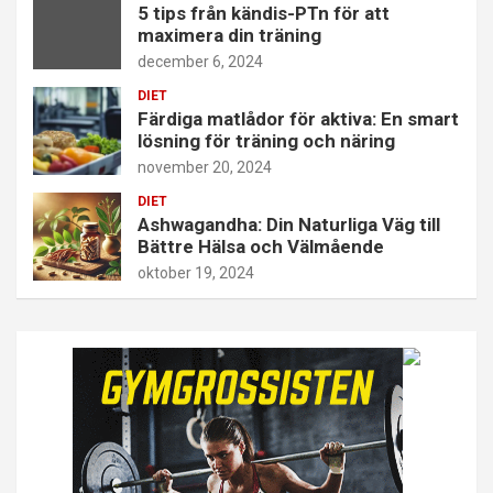
5 tips från kändis-PTn för att
maximera din träning
december 6, 2024
DIET
Färdiga matlådor för aktiva: En smart
lösning för träning och näring
november 20, 2024
DIET
Ashwagandha: Din Naturliga Väg till
Bättre Hälsa och Välmående
oktober 19, 2024