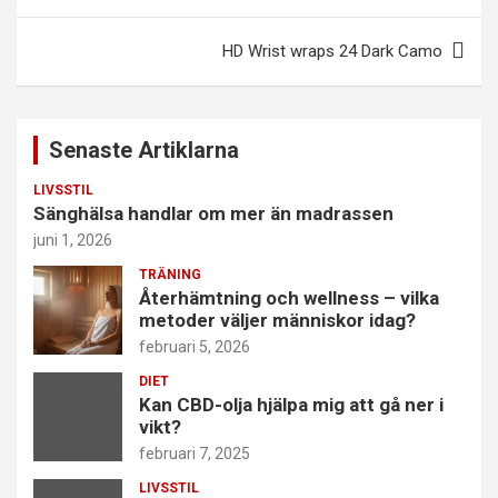
HD Wrist wraps 24 Dark Camo
Senaste Artiklarna
LIVSSTIL
Sänghälsa handlar om mer än madrassen
juni 1, 2026
TRÄNING
Återhämtning och wellness – vilka
metoder väljer människor idag?
februari 5, 2026
DIET
Kan CBD-olja hjälpa mig att gå ner i
vikt?
februari 7, 2025
LIVSSTIL