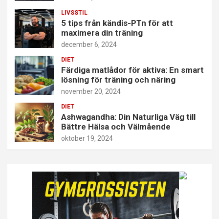
LIVSSTIL
5 tips från kändis-PTn för att
maximera din träning
december 6, 2024
DIET
Färdiga matlådor för aktiva: En smart
lösning för träning och näring
november 20, 2024
DIET
Ashwagandha: Din Naturliga Väg till
Bättre Hälsa och Välmående
oktober 19, 2024