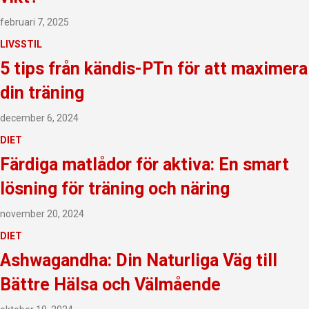
februari 7, 2025
LIVSSTIL
5 tips från kändis-PTn för att maximera
din träning
december 6, 2024
DIET
Färdiga matlådor för aktiva: En smart
lösning för träning och näring
november 20, 2024
DIET
Ashwagandha: Din Naturliga Väg till
Bättre Hälsa och Välmående