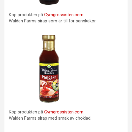
Köp produkten på
Gymgrossisten.com
Walden Farms sirap som är till för pannkakor.
Köp produkten på
Gymgrossisten.com
Walden Farms sirap med smak av choklad.