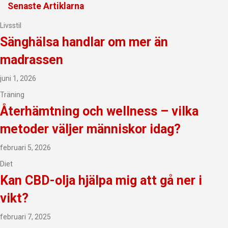
Senaste Artiklarna
Livsstil
Sänghälsa handlar om mer än
madrassen
juni 1, 2026
Träning
Återhämtning och wellness – vilka
metoder väljer människor idag?
februari 5, 2026
Diet
Kan CBD-olja hjälpa mig att gå ner i
vikt?
februari 7, 2025