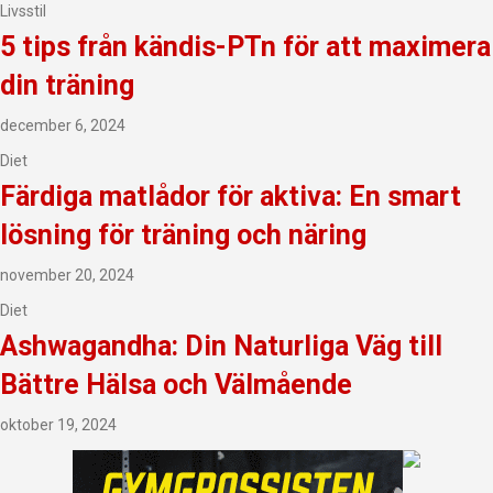
Livsstil
5 tips från kändis-PTn för att maximera
din träning
december 6, 2024
Diet
Färdiga matlådor för aktiva: En smart
lösning för träning och näring
november 20, 2024
Diet
Ashwagandha: Din Naturliga Väg till
Bättre Hälsa och Välmående
oktober 19, 2024