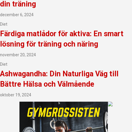
din träning
december 6, 2024
Diet
Färdiga matlådor för aktiva: En smart
lösning för träning och näring
november 20, 2024
Diet
Ashwagandha: Din Naturliga Väg till
Bättre Hälsa och Välmående
oktober 19, 2024