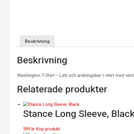
Beskrivning
Beskrivning
Washington T-Shirt – Lätt och andningsbar t-shirt med vent
Relaterade produkter
Stance Long Sleeve, Blac
599
kr
Köp produkt