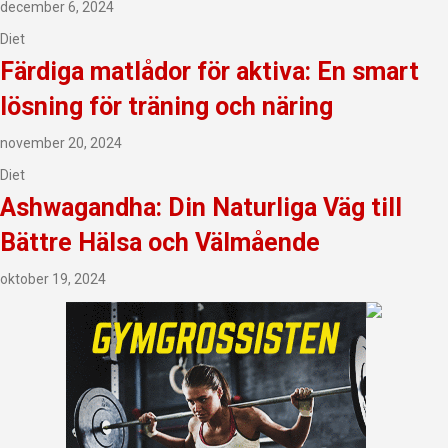
december 6, 2024
Diet
Färdiga matlådor för aktiva: En smart
lösning för träning och näring
november 20, 2024
Diet
Ashwagandha: Din Naturliga Väg till
Bättre Hälsa och Välmående
oktober 19, 2024