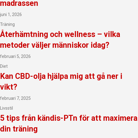
madrassen
juni 1, 2026
Träning
Återhämtning och wellness – vilka
metoder väljer människor idag?
februari 5, 2026
Diet
Kan CBD-olja hjälpa mig att gå ner i
vikt?
februari 7, 2025
Livsstil
5 tips från kändis-PTn för att maximera
din träning