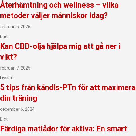
Återhämtning och wellness – vilka
metoder väljer människor idag?
februari 5, 2026
Diet
Kan CBD-olja hjälpa mig att gå ner i
vikt?
februari 7, 2025
Livsstil
5 tips från kändis-PTn för att maximera
din träning
december 6, 2024
Diet
Färdiga matlådor för aktiva: En smart