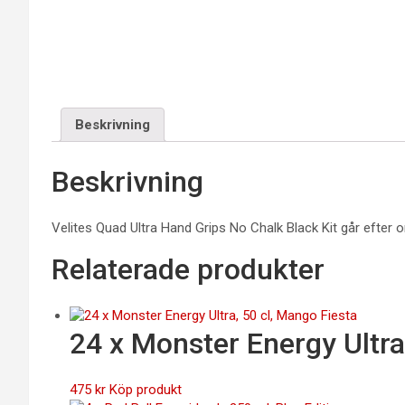
Beskrivning
Beskrivning
Velites Quad Ultra Hand Grips No Chalk Black Kit går efter or
Relaterade produkter
24 x Monster Energy Ultra
475
kr
Köp produkt