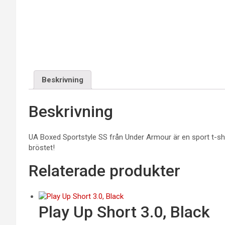
Beskrivning
Beskrivning
UA Boxed Sportstyle SS från Under Armour är en sport t-shi
bröstet!
Relaterade produkter
Play Up Short 3.0, Black