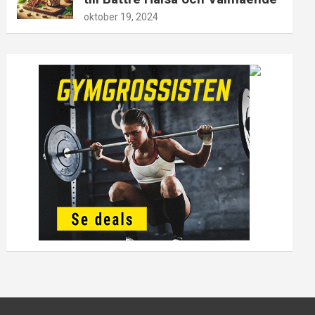
oktober 19, 2024