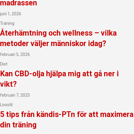
madrassen
juni 1, 2026
Träning
Återhämtning och wellness – vilka
metoder väljer människor idag?
februari 5, 2026
Diet
Kan CBD-olja hjälpa mig att gå ner i
vikt?
februari 7, 2025
Livsstil
5 tips från kändis-PTn för att maximera
din träning