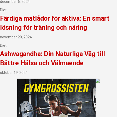
december 6, 2024
Diet
Färdiga matlådor för aktiva: En smart
lösning för träning och näring
november 20, 2024
Diet
Ashwagandha: Din Naturliga Väg till
Bättre Hälsa och Välmående
oktober 19, 2024