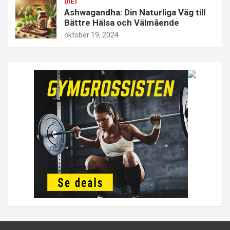
DIET
Ashwagandha: Din Naturliga Väg till
Bättre Hälsa och Välmående
oktober 19, 2024