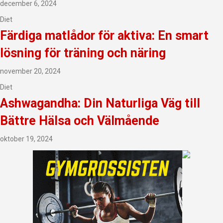
december 6, 2024
Diet
Färdiga matlådor för aktiva: En smart
lösning för träning och näring
november 20, 2024
Diet
Ashwagandha: Din Naturliga Väg till
Bättre Hälsa och Välmående
oktober 19, 2024