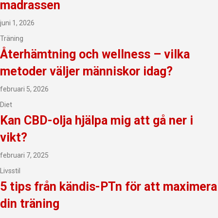
madrassen
juni 1, 2026
Träning
Återhämtning och wellness – vilka
metoder väljer människor idag?
februari 5, 2026
Diet
Kan CBD-olja hjälpa mig att gå ner i
vikt?
februari 7, 2025
Livsstil
5 tips från kändis-PTn för att maximera
din träning