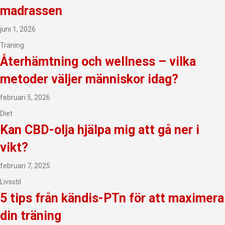
madrassen
juni 1, 2026
Träning
Återhämtning och wellness – vilka
metoder väljer människor idag?
februari 5, 2026
Diet
Kan CBD-olja hjälpa mig att gå ner i
vikt?
februari 7, 2025
Livsstil
5 tips från kändis-PTn för att maximera
din träning