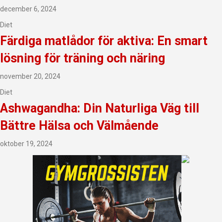
december 6, 2024
Diet
Färdiga matlådor för aktiva: En smart
lösning för träning och näring
november 20, 2024
Diet
Ashwagandha: Din Naturliga Väg till
Bättre Hälsa och Välmående
oktober 19, 2024