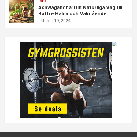
DIET
Ashwagandha: Din Naturliga Väg till
Bättre Hälsa och Välmående
oktober 19, 2024