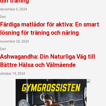
din träning
december 6, 2024
Diet
Färdiga matlådor för aktiva: En smart
lösning för träning och näring
november 20, 2024
Diet
Ashwagandha: Din Naturliga Väg till
Bättre Hälsa och Välmående
oktober 19, 2024