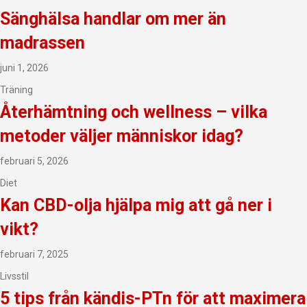
Sänghälsa handlar om mer än
madrassen
juni 1, 2026
Träning
Återhämtning och wellness – vilka
metoder väljer människor idag?
februari 5, 2026
Diet
Kan CBD-olja hjälpa mig att gå ner i
vikt?
februari 7, 2025
Livsstil
5 tips från kändis-PTn för att maximera