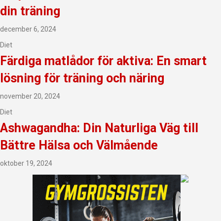
din träning
december 6, 2024
Diet
Färdiga matlådor för aktiva: En smart
lösning för träning och näring
november 20, 2024
Diet
Ashwagandha: Din Naturliga Väg till
Bättre Hälsa och Välmående
oktober 19, 2024