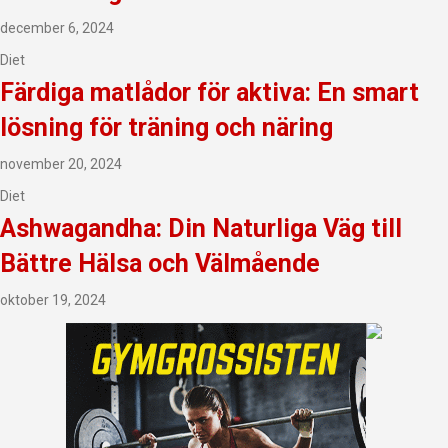
december 6, 2024
Diet
Färdiga matlådor för aktiva: En smart
lösning för träning och näring
november 20, 2024
Diet
Ashwagandha: Din Naturliga Väg till
Bättre Hälsa och Välmående
oktober 19, 2024