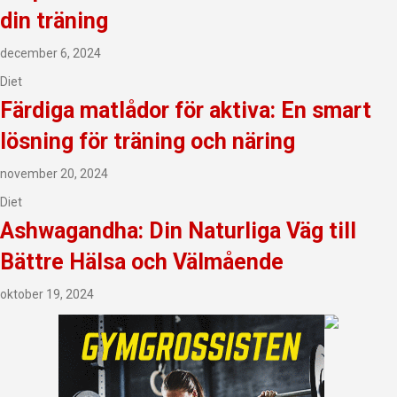
din träning
december 6, 2024
Diet
Färdiga matlådor för aktiva: En smart
lösning för träning och näring
november 20, 2024
Diet
Ashwagandha: Din Naturliga Väg till
Bättre Hälsa och Välmående
oktober 19, 2024