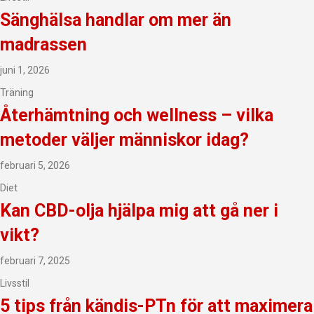
Sänghälsa handlar om mer än
madrassen
juni 1, 2026
Träning
Återhämtning och wellness – vilka
metoder väljer människor idag?
februari 5, 2026
Diet
Kan CBD-olja hjälpa mig att gå ner i
vikt?
februari 7, 2025
Livsstil
5 tips från kändis-PTn för att maximera