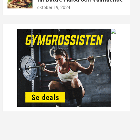
oktober 19, 2024