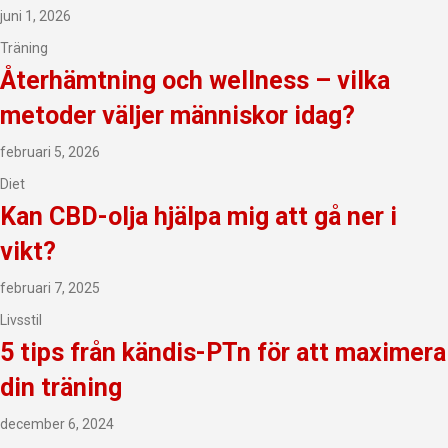
juni 1, 2026
Träning
Återhämtning och wellness – vilka
metoder väljer människor idag?
februari 5, 2026
Diet
Kan CBD-olja hjälpa mig att gå ner i
vikt?
februari 7, 2025
Livsstil
5 tips från kändis-PTn för att maximera
din träning
december 6, 2024