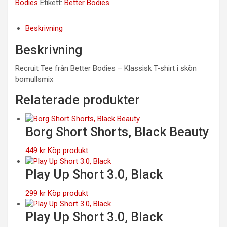
Bodies
Etikett:
Better Bodies
Beskrivning
Beskrivning
Recruit Tee från Better Bodies – Klassisk T-shirt i skön
bomullsmix
Relaterade produkter
Borg Short Shorts, Black Beauty
449
kr
Köp produkt
Play Up Short 3.0, Black
299
kr
Köp produkt
Play Up Short 3.0, Black