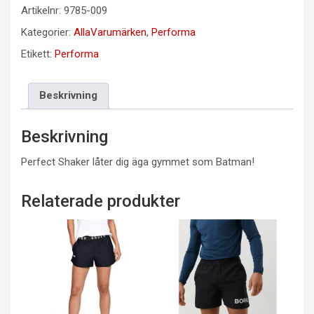
Artikelnr:
9785-009
Kategorier:
AllaVarumärken
,
Performa
Etikett:
Performa
Beskrivning
Beskrivning
Perfect Shaker låter dig äga gymmet som Batman!
Relaterade produkter