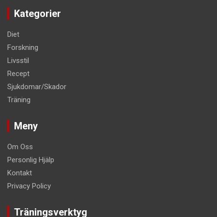
Kategorier
Diet
Forskning
Livsstil
Recept
Sjukdomar/Skador
Träning
Meny
Om Oss
Personlig Hjälp
Kontakt
Privacy Policy
Träningsverktyg