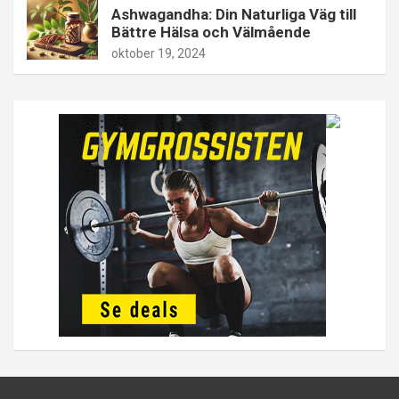
Ashwagandha: Din Naturliga Väg till
Bättre Hälsa och Välmående
oktober 19, 2024