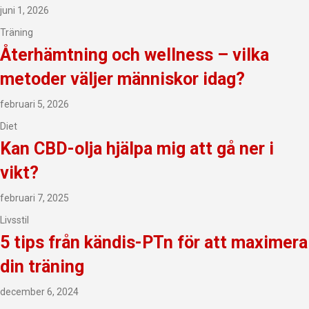
juni 1, 2026
Träning
Återhämtning och wellness – vilka
metoder väljer människor idag?
februari 5, 2026
Diet
Kan CBD-olja hjälpa mig att gå ner i
vikt?
februari 7, 2025
Livsstil
5 tips från kändis-PTn för att maximera
din träning
december 6, 2024