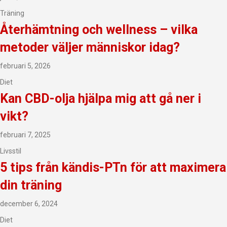
Träning
Återhämtning och wellness – vilka
metoder väljer människor idag?
februari 5, 2026
Diet
Kan CBD-olja hjälpa mig att gå ner i
vikt?
februari 7, 2025
Livsstil
5 tips från kändis-PTn för att maximera
din träning
december 6, 2024
Diet