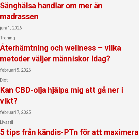
Sänghälsa handlar om mer än
madrassen
juni 1, 2026
Träning
Återhämtning och wellness – vilka
metoder väljer människor idag?
februari 5, 2026
Diet
Kan CBD-olja hjälpa mig att gå ner i
vikt?
februari 7, 2025
Livsstil
5 tips från kändis-PTn för att maximera