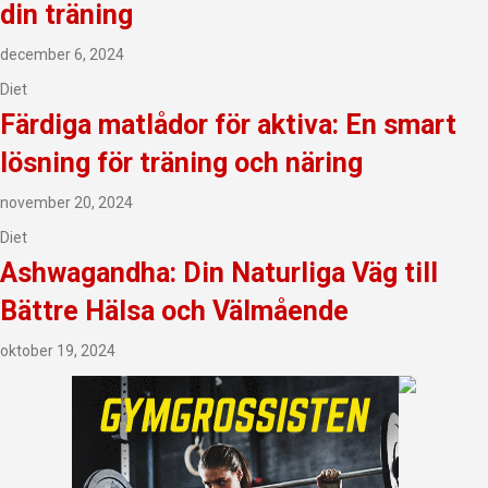
din träning
december 6, 2024
Diet
Färdiga matlådor för aktiva: En smart
lösning för träning och näring
november 20, 2024
Diet
Ashwagandha: Din Naturliga Väg till
Bättre Hälsa och Välmående
oktober 19, 2024