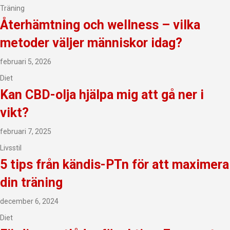
Träning
Återhämtning och wellness – vilka
metoder väljer människor idag?
februari 5, 2026
Diet
Kan CBD-olja hjälpa mig att gå ner i
vikt?
februari 7, 2025
Livsstil
5 tips från kändis-PTn för att maximera
din träning
december 6, 2024
Diet