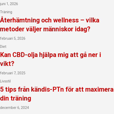
juni 1, 2026
Träning
Återhämtning och wellness – vilka
metoder väljer människor idag?
februari 5, 2026
Diet
Kan CBD-olja hjälpa mig att gå ner i
vikt?
februari 7, 2025
Livsstil
5 tips från kändis-PTn för att maximera
din träning
december 6, 2024