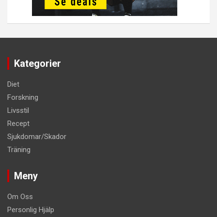
Kategorier
Diet
Forskning
Livsstil
Recept
Sjukdomar/Skador
Träning
Meny
Om Oss
Personlig Hjälp