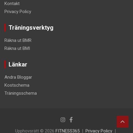
Kontakt
Privacy Policy
Träningsverktyg
Räkna ut BMR
Räkna ut BMI
Länkar
Andra Bloggar
Kostschema
Träningsschema
Upphovsrätt © 2026
FITNESS365
Privacy Policy