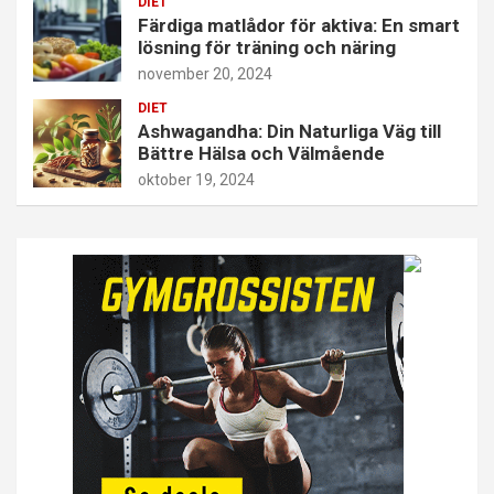
DIET
Färdiga matlådor för aktiva: En smart
lösning för träning och näring
november 20, 2024
DIET
Ashwagandha: Din Naturliga Väg till
Bättre Hälsa och Välmående
oktober 19, 2024