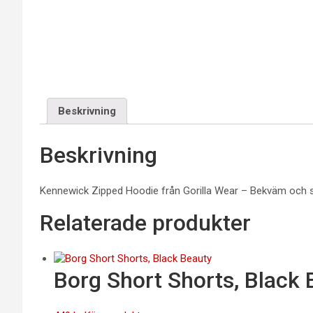
Beskrivning
Beskrivning
Kennewick Zipped Hoodie från Gorilla Wear – Bekväm och stilre
Relaterade produkter
Borg Short Shorts, Black 