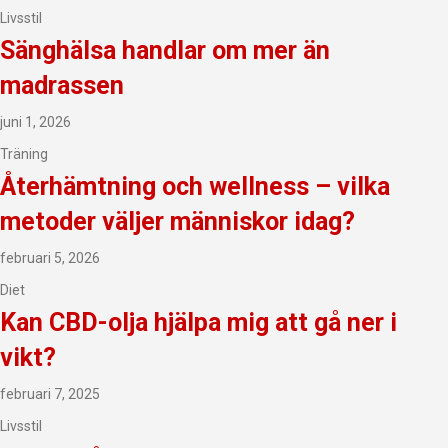
Livsstil
Sänghälsa handlar om mer än
madrassen
juni 1, 2026
Träning
Återhämtning och wellness – vilka
metoder väljer människor idag?
februari 5, 2026
Diet
Kan CBD-olja hjälpa mig att gå ner i
vikt?
februari 7, 2025
Livsstil