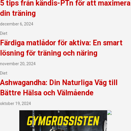
5 tips från kändis-PTn för att maximera
din träning
december 6, 2024
Diet
Färdiga matlådor för aktiva: En smart
lösning för träning och näring
november 20, 2024
Diet
Ashwagandha: Din Naturliga Väg till
Bättre Hälsa och Välmående
oktober 19, 2024