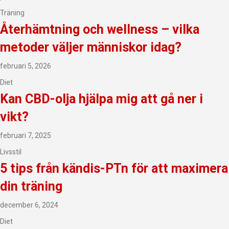
Träning
Återhämtning och wellness – vilka
metoder väljer människor idag?
februari 5, 2026
Diet
Kan CBD-olja hjälpa mig att gå ner i
vikt?
februari 7, 2025
Livsstil
5 tips från kändis-PTn för att maximera
din träning
december 6, 2024
Diet