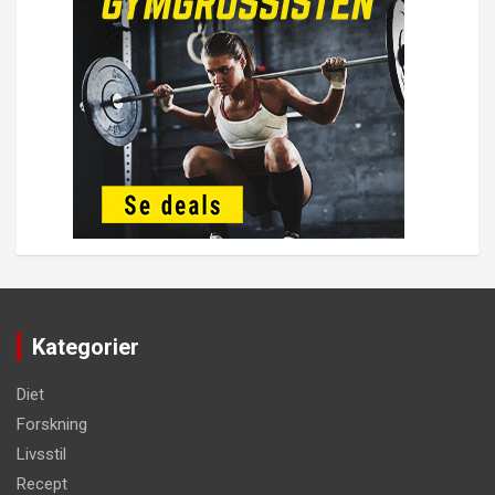
Kategorier
Diet
Forskning
Livsstil
Recept