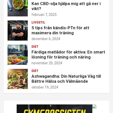
Kan CBD-olja hjälpa mig att gå ner i
vikt?
februari 7, 2025
LIVSSTIL
5 tips från kändis-PTn för att
maximera din träning
december 6, 2024
DIET
Färdiga matlådor för aktiva: En smart
lösning för träning och näring
november 20, 2024
DIET
Ashwagandha: Din Naturliga Väg till
Bättre Hälsa och Välmående
oktober 19, 2024