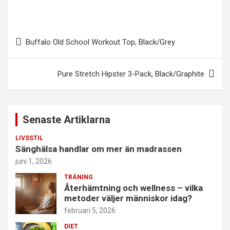
Inläggsnavigering
Buffalo Old School Workout Top, Black/Grey
Pure Stretch Hipster 3-Pack, Black/Graphite
Senaste Artiklarna
LIVSSTIL
Sänghälsa handlar om mer än madrassen
juni 1, 2026
TRÄNING
Återhämtning och wellness – vilka
metoder väljer människor idag?
februari 5, 2026
DIET