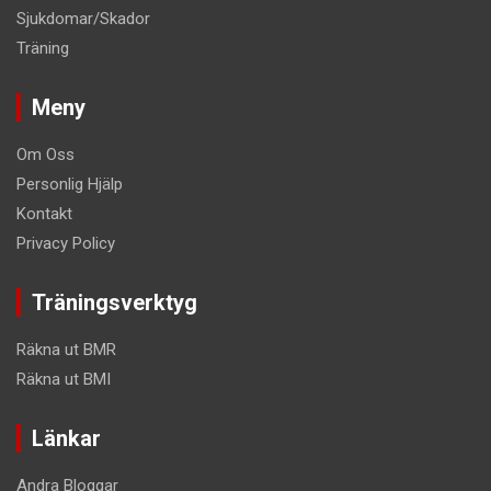
Sjukdomar/Skador
Träning
Meny
Om Oss
Personlig Hjälp
Kontakt
Privacy Policy
Träningsverktyg
Räkna ut BMR
Räkna ut BMI
Länkar
Andra Bloggar